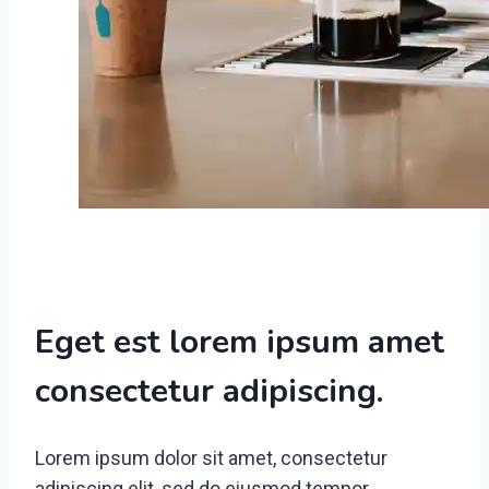
Eget est lorem ipsum amet
consectetur adipiscing.
Lorem ipsum dolor sit amet, consectetur
adipiscing elit, sed do eiusmod tempor