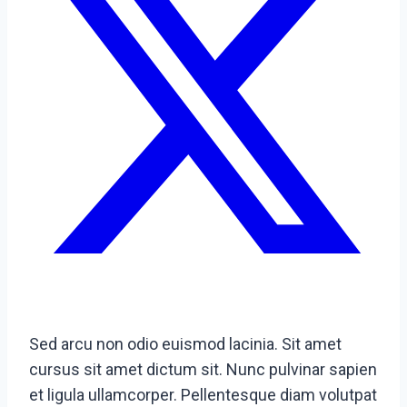
Sed arcu non odio euismod lacinia. Sit amet
cursus sit amet dictum sit. Nunc pulvinar sapien
et ligula ullamcorper. Pellentesque diam volutpat