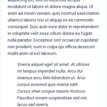
incididunt ut labore et dolore magna aliqua. Ut
enim ad minim veniam, quis nostrud exercitation
ullamco laboris nisi ut aliquip ex ea commodo
consequat. Duis aute irure dolor in reprehenderit
in voluptate velit esse cillum dolore eu fugiat
nulla pariatur. Excepteur sint occaecat cupidatat
non proident, sunt in culpa qui officia deserunt
mollit anim id est laborum.
Viverra aliquet eget sit amet. At ultrices
mi tempus imperdiet nulla. Arcu dui
vivamus arcu felis bibendum ut. Arcu
cursus euismod quis viverra nibh.
Cursus vitae congue mauris rhoncus.
Faucibus ornare suspendisse sed nisi
lacus sed viverra.