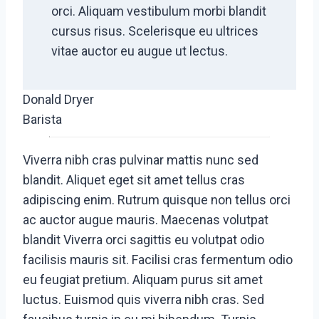
orci. Aliquam vestibulum morbi blandit
cursus risus. Scelerisque eu ultrices
vitae auctor eu augue ut lectus.
Donald Dryer
Barista
Viverra nibh cras pulvinar mattis nunc sed
blandit. Aliquet eget sit amet tellus cras
adipiscing enim. Rutrum quisque non tellus orci
ac auctor augue mauris. Maecenas volutpat
blandit Viverra orci sagittis eu volutpat odio
facilisis mauris sit. Facilisi cras fermentum odio
eu feugiat pretium. Aliquam purus sit amet
luctus. Euismod quis viverra nibh cras. Sed