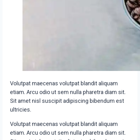
Volutpat maecenas volutpat blandit aliquam
etiam. Arcu odio ut sem nulla pharetra diam sit.
Sit amet nisl suscipit adipiscing bibendum est
ultricies.
Volutpat maecenas volutpat blandit aliquam
etiam. Arcu odio ut sem nulla pharetra diam sit.