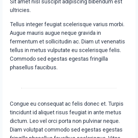
Sit amet nisl suscipit adipiscing bibendum est
ultricies.
Tellus integer feugiat scelerisque varius morbi.
Augue mauris augue neque gravida in
fermentum et sollicitudin ac. Diam ut venenatis
tellus in metus vulputate eu scelerisque felis.
Commodo sed egestas egestas fringilla
phasellus faucibus.
Congue eu consequat ac felis donec et. Turpis
tincidunt id aliquet risus feugiat in ante metus
dictum. Leo vel orci porta non pulvinar neque.
Diam volutpat commodo sed egestas egestas