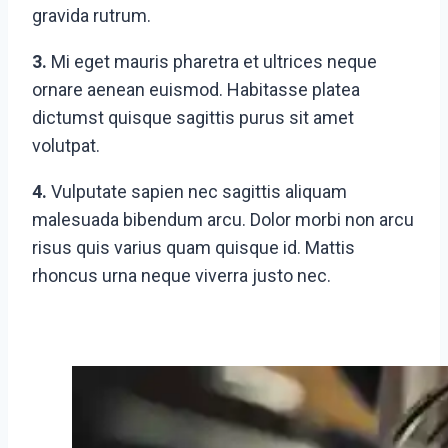
gravida rutrum.
3.
Mi eget mauris pharetra et ultrices neque
ornare aenean euismod. Habitasse platea
dictumst quisque sagittis purus sit amet
volutpat.
4.
Vulputate sapien nec sagittis aliquam
malesuada bibendum arcu. Dolor morbi non arcu
risus quis varius quam quisque id. Mattis
rhoncus urna neque viverra justo nec.