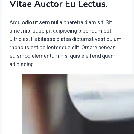
Vitae Auctor Eu Lectus.
Arcu odio ut sem nulla pharetra diam sit. Sit
amet nisl suscipit adipiscing bibendum est
ultricies. Habitasse platea dictumst vestibulum
rhoncus est pellentesque elit. Ornare aenean
euismod elementum nisi quis eleifend quam
adipiscing.