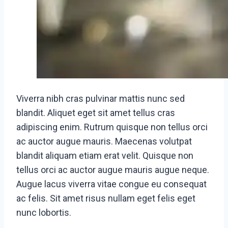
Viverra nibh cras pulvinar mattis nunc sed
blandit. Aliquet eget sit amet tellus cras
adipiscing enim. Rutrum quisque non tellus orci
ac auctor augue mauris. Maecenas volutpat
blandit aliquam etiam erat velit. Quisque non
tellus orci ac auctor augue mauris augue neque.
Augue lacus viverra vitae congue eu consequat
ac felis. Sit amet risus nullam eget felis eget
nunc lobortis.