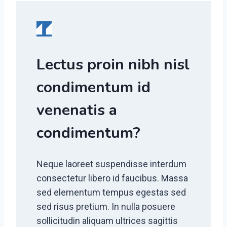
Lectus proin nibh nisl
condimentum id
venenatis a
condimentum?
Neque laoreet suspendisse interdum
consectetur libero id faucibus. Massa
sed elementum tempus egestas sed
sed risus pretium. In nulla posuere
sollicitudin aliquam ultrices sagittis