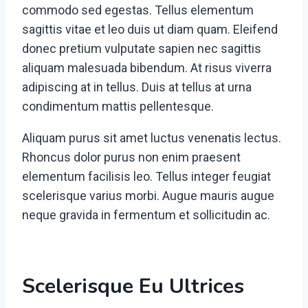
commodo sed egestas. Tellus elementum
sagittis vitae et leo duis ut diam quam. Eleifend
donec pretium vulputate sapien nec sagittis
aliquam malesuada bibendum. At risus viverra
adipiscing at in tellus. Duis at tellus at urna
condimentum mattis pellentesque.
Aliquam purus sit amet luctus venenatis lectus.
Rhoncus dolor purus non enim praesent
elementum facilisis leo. Tellus integer feugiat
scelerisque varius morbi. Augue mauris augue
neque gravida in fermentum et sollicitudin ac.
Scelerisque Eu Ultrices