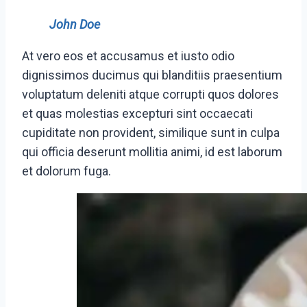
John Doe
At vero eos et accusamus et iusto odio
dignissimos ducimus qui blanditiis praesentium
voluptatum deleniti atque corrupti quos dolores
et quas molestias excepturi sint occaecati
cupiditate non provident, similique sunt in culpa
qui officia deserunt mollitia animi, id est laborum
et dolorum fuga.