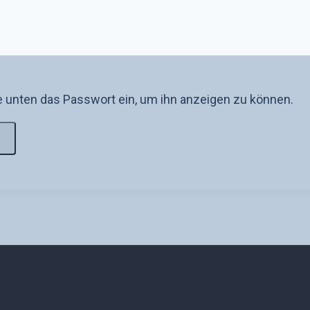
ie unten das Passwort ein, um ihn anzeigen zu können.